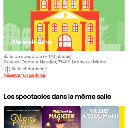
We welcome
Salle de spectacle (~ 170 places)
6 rue du Docteur Naudier, 77400 Lagny sur Marne
Salle climatisée !
Réserver un parking
Les spectacles dans la même salle