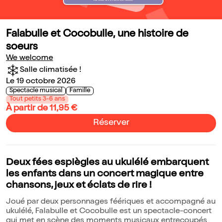
Falabulle et Cocobulle, une histoire de
soeurs
We welcome
Salle climatisée !
Le 19 octobre 2026
Spectacle musical
Famille
Tout petits 3-6 ans
À partir de 11,95 €
Réserver
Deux fées espiègles au ukulélé embarquent
les enfants dans un concert magique entre
chansons, jeux et éclats de rire !
Joué par deux personnages féériques et accompagné au
ukulélé, Falabulle et Cocobulle est un spectacle-concert
qui met en scène des moments musicaux entrecoupés