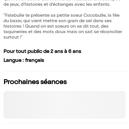
de jeux, d'histoires et d'échanges avec les enfants.
"Falabulle te présente sa petite soeur Cocobulle, la fée
du bazar, qui vient mettre son grain de sel dans ses
histoires ! Quand on est soeurs on se dit tout, des
taquineries et des mots doux mais on sait se réconcilier
surtout !"
Pour tout public de 2 ans à 6 ans
Langue : français
Prochaines séances