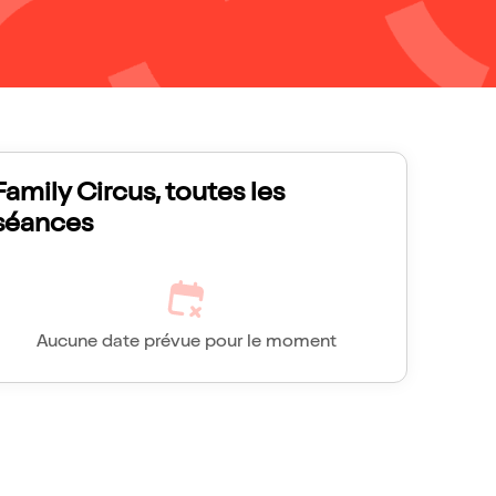
Family Circus, toutes les
séances
Aucune date prévue pour le moment