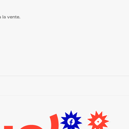
à la vente.