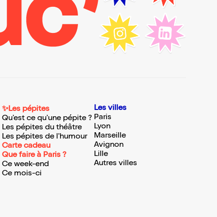
Les villes
✨Les pépites
Paris
Qu'est ce qu'une pépite ?
Lyon
Les pépites du théâtre
Marseille
Les pépites de l'humour
Avignon
Carte cadeau
Lille
Que faire à Paris ?
Autres villes
Ce week-end
Ce mois-ci