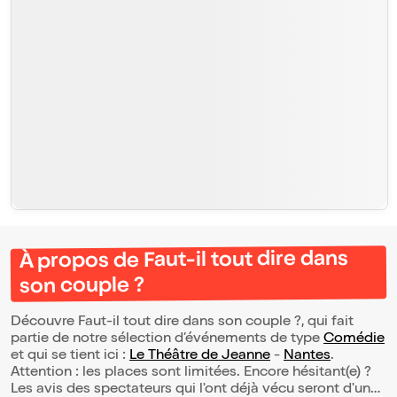
À propos de Faut-il tout dire dans
son couple ?
Découvre Faut-il tout dire dans son couple ?, qui fait
partie de notre sélection d’événements de type
Comédie
et qui se tient ici :
Le Théâtre de Jeanne
-
Nantes
.
Attention : les places sont limitées. Encore hésitant(e) ?
Les avis des spectateurs qui l'ont déjà vécu seront d'une