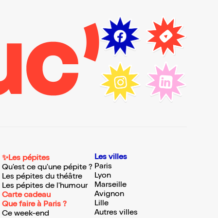
Les villes
✨Les pépites
Paris
Qu'est ce qu'une pépite ?
Lyon
Les pépites du théâtre
Marseille
Les pépites de l'humour
Avignon
Carte cadeau
Lille
Que faire à Paris ?
Autres villes
Ce week-end