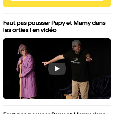
Faut pas pousser Papy et Mamy dans
les orties ! en vidéo
Play