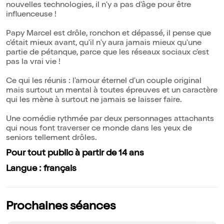
nouvelles technologies, il n'y a pas d'âge pour être
influenceuse !
Papy Marcel est drôle, ronchon et dépassé, il pense que
c'était mieux avant, qu'il n'y aura jamais mieux qu'une
partie de pétanque, parce que les réseaux sociaux c'est
pas la vrai vie !
Ce qui les réunis : l'amour éternel d'un couple original
mais surtout un mental à toutes épreuves et un caractère
qui les mène à surtout ne jamais se laisser faire.
Une comédie rythmée par deux personnages attachants
qui nous font traverser ce monde dans les yeux de
seniors tellement drôles.
Pour tout public à partir de 14 ans
Langue : français
Prochaines séances