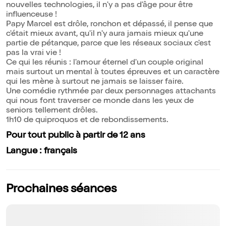
nouvelles technologies, il n'y a pas d'âge pour être
influenceuse !
Papy Marcel est drôle, ronchon et dépassé, il pense que
c'était mieux avant, qu'il n'y aura jamais mieux qu'une
partie de pétanque, parce que les réseaux sociaux c'est
pas la vrai vie !
Ce qui les réunis : l'amour éternel d'un couple original
mais surtout un mental à toutes épreuves et un caractère
qui les mène à surtout ne jamais se laisser faire.
Une comédie rythmée par deux personnages attachants
qui nous font traverser ce monde dans les yeux de
seniors tellement drôles.
1h10 de quiproquos et de rebondissements.
Pour tout public à partir de 12 ans
Langue : français
Prochaines séances