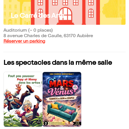
Le Carré des Arts
Auditorium (~ 0 places)
8 avenue Charles de Gaulle, 63170 Aubière
Réserver un parking
Les spectacles dans la même salle