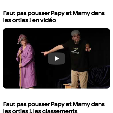
Faut pas pousser Papy et Mamy dans
les orties ! en vidéo
Play
Faut pas pousser Papy et Mamy dans
les orties !, les classements