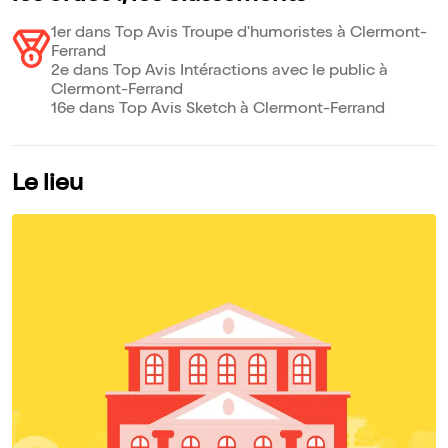
1er dans Top Avis Troupe d'humoristes à Clermont-
Ferrand
2e dans Top Avis Intéractions avec le public à
Clermont-Ferrand
16e dans Top Avis Sketch à Clermont-Ferrand
Le lieu