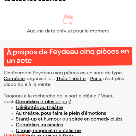
Aucune date prévue pour le moment
À propos de Feydeau cinq pièces en
un acte
L’événement Feydeau cinq pièces en un acte de type
Comédie
, organisé ici :
Théo Théâtre
-
Paris
, n'est plus
disponible à la vente.
Toujours à la recherche de la sortie idéale ? Voici
quelques pistes :
Comédies drôles et pop’
Célébrités au théâtre
Au théâtre, pour faire le plein d’émotions
Stand-up et humour
ou
soirée en comedy clubs
Comédies musicales
Cirque, magie et mentalisme