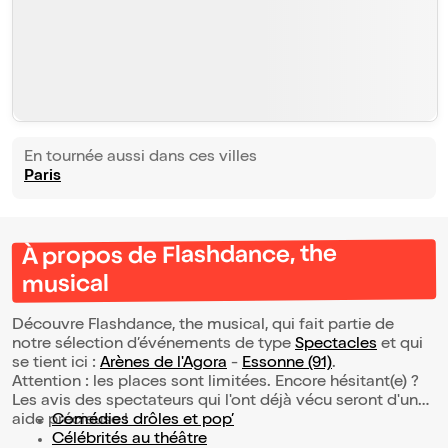
En tournée aussi dans ces villes
Paris
À propos de Flashdance, the
musical
Découvre Flashdance, the musical, qui fait partie de
notre sélection d’événements de type
Spectacles
et qui
se tient ici :
Arènes de l'Agora
-
Essonne (91)
.
Attention : les places sont limitées. Encore hésitant(e) ?
Les avis des spectateurs qui l'ont déjà vécu seront d'une
aide précieuse !
Comédies drôles et pop’
Célébrités au théâtre