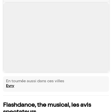
En tournée aussi dans ces villes
Evry
Flashdance, the musical, les avis