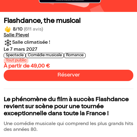
Flashdance, the musical
8/10
(611 avis)
Salle Pleyel
Salle climatisée !
Le 7 mars 2027
Spectacle
Comédie musicale
Romance
Tout public
À partir de 49,00 €
Réserver
Le phénomène du film à succès Flashdance
revient sur scène pour une tournée
exceptionnelle dans toute la France !
Une comédie musicale qui comprend les plus grands hits
des années 80.