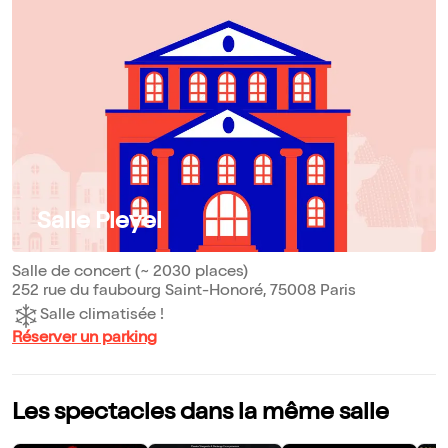
Salle Pleyel
Salle de concert (~ 2030 places)
252 rue du faubourg Saint-Honoré, 75008 Paris
Salle climatisée !
Réserver un parking
Les spectacles dans la même salle