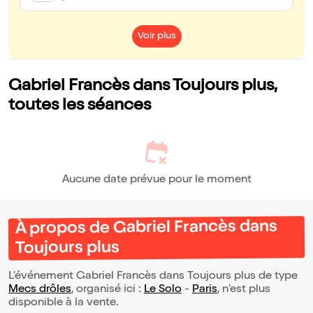
Voir plus
Gabriel Francès dans Toujours plus,
toutes les séances
Aucune date prévue pour le moment
À propos de Gabriel Francès dans
Toujours plus
L’événement Gabriel Francès dans Toujours plus de type
Mecs drôles
, organisé ici :
Le Solo
-
Paris
, n'est plus
disponible à la vente.