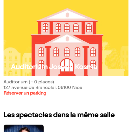
Auditorium Joseph Kosma
Auditorium (~ 0 places)
127 avenue de Brancolar, 06100 Nice
Réserver un parking
Les spectacles dans la même salle