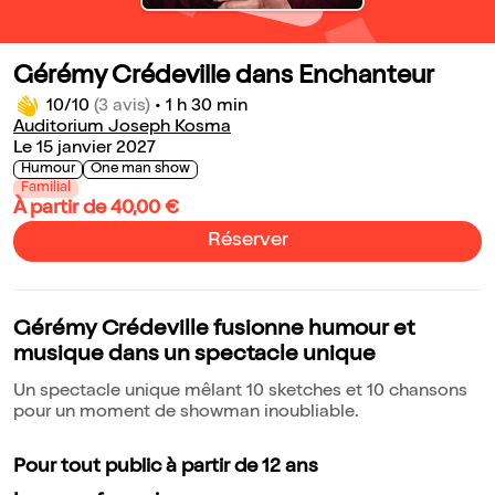
Gérémy Crédeville dans Enchanteur
10/10
(3 avis)
•
1 h 30 min
Auditorium Joseph Kosma
Le 15 janvier 2027
Humour
One man show
Familial
À partir de 40,00 €
Réserver
Gérémy Crédeville fusionne humour et
musique dans un spectacle unique
Un spectacle unique mêlant 10 sketches et 10 chansons
pour un moment de showman inoubliable.
Pour tout public à partir de 12 ans