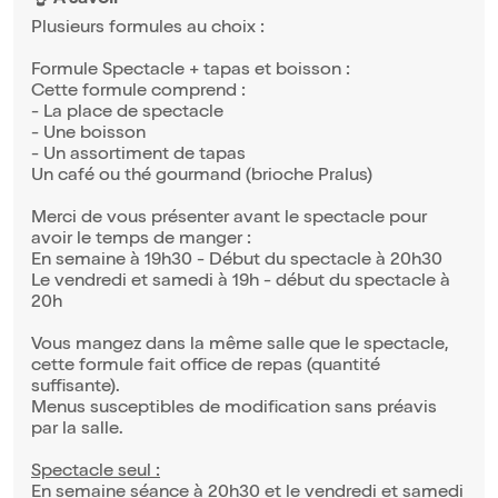
👌 À savoir
Plusieurs formules au choix :
Formule Spectacle + tapas et boisson :
Cette formule comprend :
- La place de spectacle
- Une boisson
- Un assortiment de tapas
Un café ou thé gourmand (brioche Pralus)
Merci de vous présenter avant le spectacle pour
avoir le temps de manger :
En semaine à 19h30 - Début du spectacle à 20h30
Le vendredi et samedi à 19h - début du spectacle à
20h
Vous mangez dans la même salle que le spectacle,
cette formule fait office de repas (quantité
suffisante).
Menus susceptibles de modification sans préavis
par la salle.
Spectacle seul :
En semaine séance à 20h30 et le vendredi et samedi