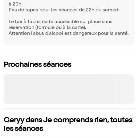
à 20h
Pas de tapas pour les séances de 22h du samedi
Le bar à tapas reste accessible sur place sans
réservation (formule ou à la carte).
Attention l'abus d'alcool est dangereux pour la santé.
Prochaines séances
Geryy dans Je comprends rien, toutes
les séances