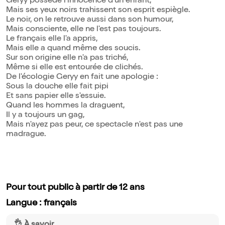
Geryy possède l'innocence d'un enfant,
Mais ses yeux noirs trahissent son esprit espiègle.
Le noir, on le retrouve aussi dans son humour,
Mais consciente, elle ne l'est pas toujours.
Le français elle l'a appris,
Mais elle a quand même des soucis.
Sur son origine elle n'a pas triché,
Même si elle est entourée de clichés.
De l'écologie Geryy en fait une apologie :
Sous la douche elle fait pipi
Et sans papier elle s'essuie.
Quand les hommes la draguent,
Il y a toujours un gag,
Mais n'ayez pas peur, ce spectacle n'est pas une
madrague.
Pour tout public à partir de 12 ans
Langue : français