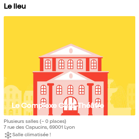
Le lieu
Le Complexe Café-Théâtre
Plusieurs salles (~ 0 places)
7 rue des Capucins, 69001 Lyon
Salle climatisée !