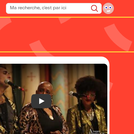
Rechercher un spectacle
Rechercher