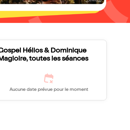
Gospel Hélios & Dominique
Magloire, toutes les séances
Aucune date prévue pour le moment