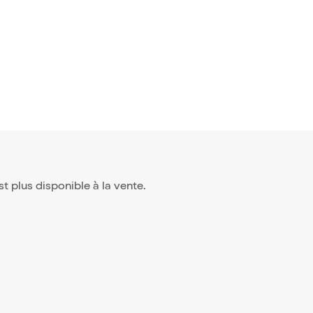
est plus disponible à la vente.