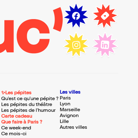
Les villes
✨Les pépites
Paris
Qu'est ce qu'une pépite ?
Lyon
Les pépites du théâtre
Marseille
Les pépites de l'humour
Avignon
Carte cadeau
Lille
Que faire à Paris ?
Autres villes
Ce week-end
Ce mois-ci