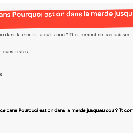
ans Pourquoi est on dans la merde jusqu
n dans la merde jusqu'au cou ? Tt comment ne pas baisser l
elques pistes :
s
ce dans Pourquoi est on dans la merde jusqu'au cou ? Tt com