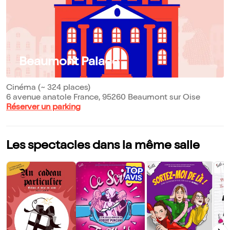
Beaumont Palace
Cinéma (~ 324 places)
6 avenue anatole France, 95260 Beaumont sur Oise
Réserver un parking
Les spectacles dans la même salle