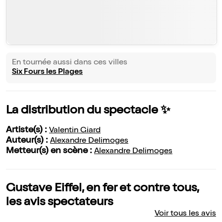
En tournée aussi dans ces villes
Six Fours les Plages
La distribution du spectacle ✨
Artiste(s) :
Valentin Giard
Auteur(s) :
Alexandre Delimoges
Metteur(s) en scène :
Alexandre Delimoges
Gustave Eiffel, en fer et contre tous,
les avis spectateurs
Voir tous les avis