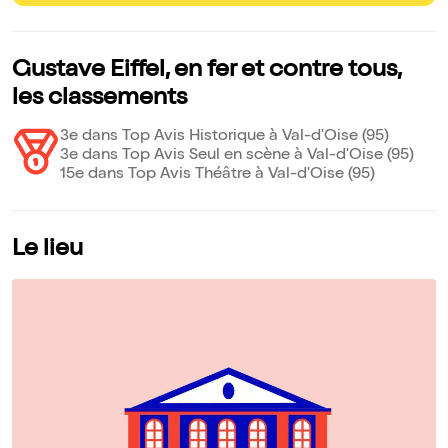
Gustave Eiffel, en fer et contre tous,
les classements
3e dans Top Avis Historique à Val-d'Oise (95)
3e dans Top Avis Seul en scène à Val-d'Oise (95)
15e dans Top Avis Théâtre à Val-d'Oise (95)
Le lieu