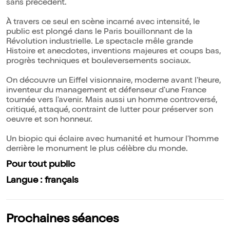
sans précédent.
À travers ce seul en scène incarné avec intensité, le
public est plongé dans le Paris bouillonnant de la
Révolution industrielle. Le spectacle mêle grande
Histoire et anecdotes, inventions majeures et coups bas,
progrès techniques et bouleversements sociaux.
On découvre un Eiffel visionnaire, moderne avant l'heure,
inventeur du management et défenseur d'une France
tournée vers l'avenir. Mais aussi un homme controversé,
critiqué, attaqué, contraint de lutter pour préserver son
oeuvre et son honneur.
Un biopic qui éclaire avec humanité et humour l'homme
derrière le monument le plus célèbre du monde.
Pour tout public
Langue : français
Prochaines séances