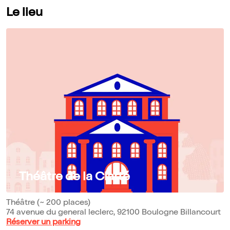
Le lieu
Théâtre de la Clarté
Théâtre (~ 200 places)
74 avenue du general leclerc, 92100 Boulogne Billancourt
Réserver un parking