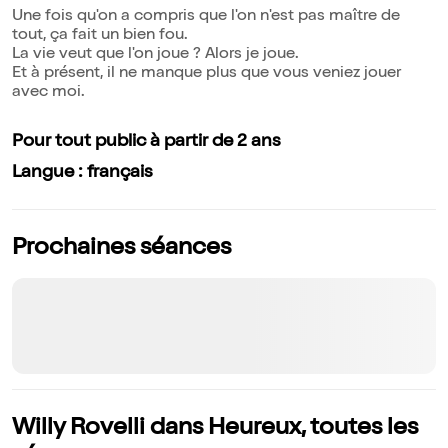
Une fois qu'on a compris que l'on n'est pas maître de
tout, ça fait un bien fou.
La vie veut que l'on joue ? Alors je joue.
Et à présent, il ne manque plus que vous veniez jouer
avec moi.
Pour tout public à partir de 2 ans
Langue : français
Prochaines séances
Willy Rovelli dans Heureux, toutes les