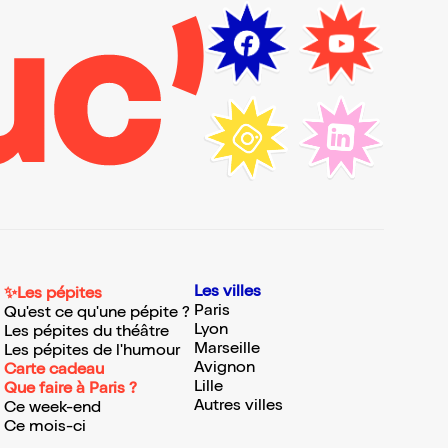
Les villes
✨Les pépites
Paris
Qu'est ce qu'une pépite ?
Lyon
Les pépites du théâtre
Marseille
Les pépites de l'humour
Avignon
Carte cadeau
Lille
Que faire à Paris ?
Autres villes
Ce week-end
Ce mois-ci