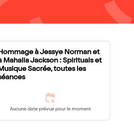
Hommage à Jessye Norman et
à Mahalia Jackson : Spirituals et
Musique Sacrée, toutes les
séances
Aucune date prévue pour le moment