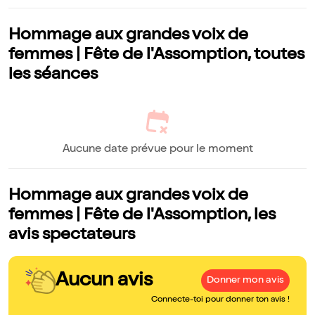
Hommage aux grandes voix de
femmes | Fête de l'Assomption, toutes
les séances
Aucune date prévue pour le moment
Hommage aux grandes voix de
femmes | Fête de l'Assomption, les
avis spectateurs
Aucun avis
Donner mon avis
Connecte-toi pour donner ton avis !