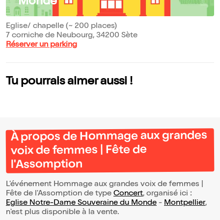
Monde
Eglise/ chapelle (~ 200 places)
7 corniche de Neubourg, 34200 Sète
Réserver un parking
Tu pourrais aimer aussi !
À propos de Hommage aux grandes
voix de femmes | Fête de
l'Assomption
L’événement Hommage aux grandes voix de femmes |
Fête de l'Assomption de type
Concert
, organisé ici :
Eglise Notre-Dame Souveraine du Monde
-
Montpellier
,
n'est plus disponible à la vente.