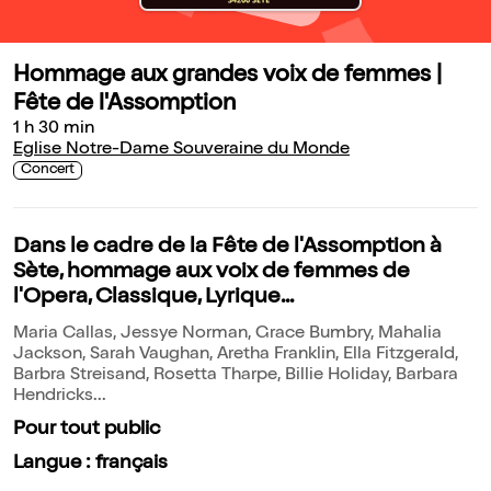
Hommage aux grandes voix de femmes |
Fête de l'Assomption
1 h 30 min
Eglise Notre-Dame Souveraine du Monde
Concert
Dans le cadre de la Fête de l'Assomption à
Sète, hommage aux voix de femmes de
l'Opera, Classique, Lyrique...
Maria Callas, Jessye Norman, Grace Bumbry, Mahalia
Jackson, Sarah Vaughan, Aretha Franklin, Ella Fitzgerald,
Barbra Streisand, Rosetta Tharpe, Billie Holiday, Barbara
Hendricks...
Pour tout public
Langue : français