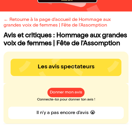
← Retourne à la page d'accueil de Hommage aux
grandes voix de femmes | Fête de l'Assomption
Avis et critiques : Hommage aux grandes
voix de femmes | Fête de l'Assomption
Les avis spectateurs
Donner mon avis
Connecte-toi pour donner ton avis !
Il n'y a pas encore d'avis 😭