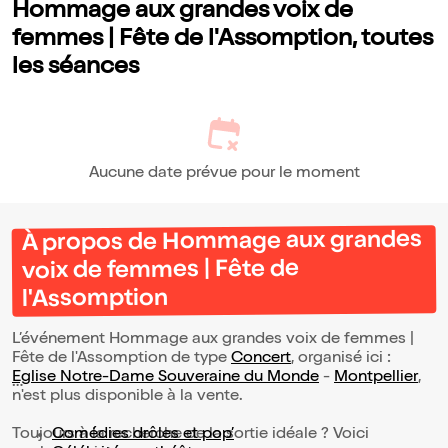
Hommage aux grandes voix de
femmes | Fête de l'Assomption, toutes
les séances
Aucune date prévue pour le moment
À propos de Hommage aux grandes
voix de femmes | Fête de
l'Assomption
L’événement Hommage aux grandes voix de femmes |
Fête de l'Assomption de type
Concert
, organisé ici :
Eglise Notre-Dame Souveraine du Monde
-
Montpellier
,
n'est plus disponible à la vente.
Toujours à la recherche de la sortie idéale ? Voici
Comédies drôles et pop’