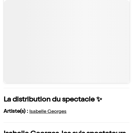
La distribution du spectacle ✨
Artiste(s) :
Isabelle Georges