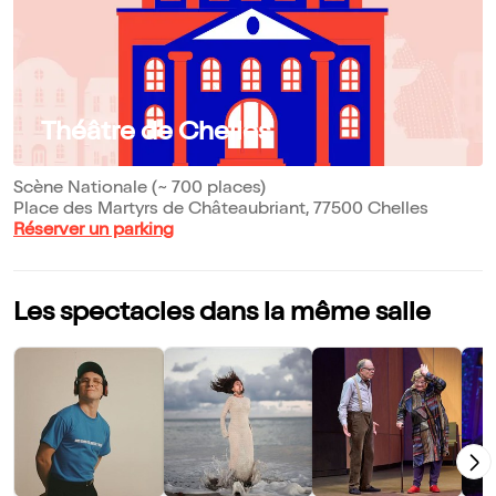
Théâtre de Chelles
Scène Nationale (~ 700 places)
Place des Martyrs de Châteaubriant, 77500 Chelles
Réserver un parking
Les spectacles dans la même salle