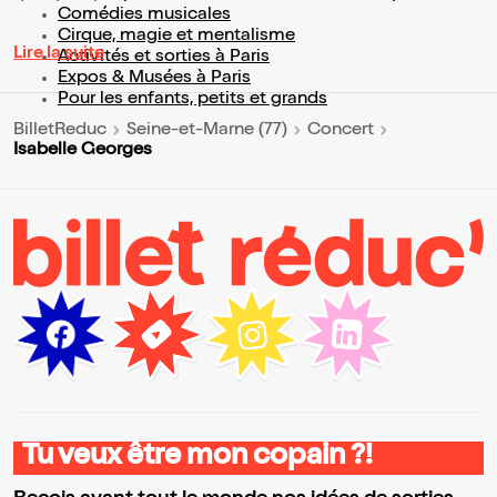
Comédies musicales
Cirque, magie et mentalisme
Lire la suite
Activités et sorties à Paris
Expos & Musées à Paris
Pour les enfants, petits et grands
BilletReduc
Seine-et-Marne (77)
Concert
Isabelle Georges
Tu veux être mon copain ?!