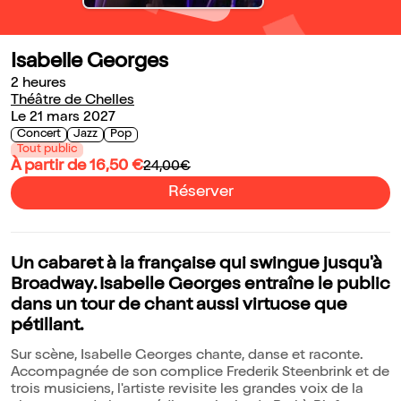
Isabelle Georges
2 heures
Théâtre de Chelles
Le 21 mars 2027
Concert
Jazz
Pop
Tout public
À partir de 16,50 €
24,00€
Réserver
Un cabaret à la française qui swingue jusqu'à
Broadway. Isabelle Georges entraîne le public
dans un tour de chant aussi virtuose que
pétillant.
Sur scène, Isabelle Georges chante, danse et raconte.
Accompagnée de son complice Frederik Steenbrink et de
trois musiciens, l'artiste revisite les grandes voix de la