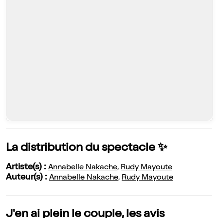
La distribution du spectacle ✨
Artiste(s) :
Annabelle Nakache
,
Rudy Mayoute
Auteur(s) :
Annabelle Nakache
,
Rudy Mayoute
J'en ai plein le couple, les avis