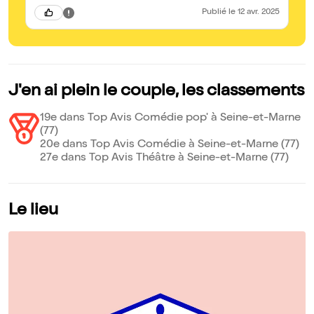
Publié
le 12 avr. 2025
J'en ai plein le couple, les classements
19e dans Top Avis Comédie pop' à Seine-et-Marne
(77)
20e dans Top Avis Comédie à Seine-et-Marne (77)
27e dans Top Avis Théâtre à Seine-et-Marne (77)
Le lieu