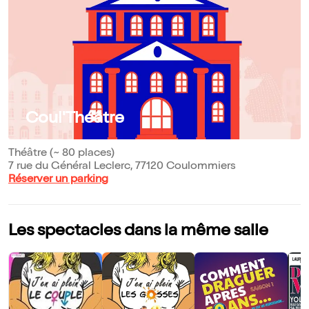
Coul'Théâtre
Théâtre (~ 80 places)
7 rue du Général Leclerc, 77120 Coulommiers
Réserver un parking
Les spectacles dans la même salle