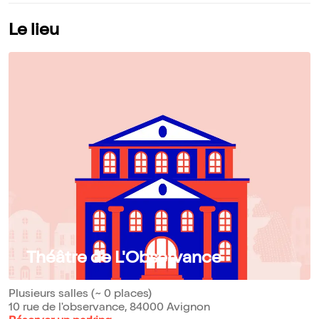
Le lieu
Théâtre de L'Observance
Plusieurs salles (~ 0 places)
10 rue de l'observance, 84000 Avignon