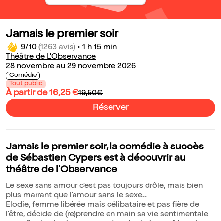
Jamais le premier soir
9/10
(1263 avis)
•
1 h 15 min
Théâtre de L'Observance
28 novembre au 29 novembre 2026
Comédie
Tout public
À partir de 16,25 €
19,50€
Réserver
Jamais le premier soir, la comédie à succès
de Sébastien Cypers est à découvrir au
théâtre de l'Observance
Le sexe sans amour c'est pas toujours drôle, mais bien
plus marrant que l'amour sans le sexe...
Elodie, femme libérée mais célibataire et pas fière de
l'être, décide de (re)prendre en main sa vie sentimentale