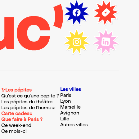
Les villes
✨Les pépites
Paris
Qu'est ce qu'une pépite ?
Lyon
Les pépites du théâtre
Marseille
Les pépites de l'humour
Avignon
Carte cadeau
Lille
Que faire à Paris ?
Autres villes
Ce week-end
Ce mois-ci