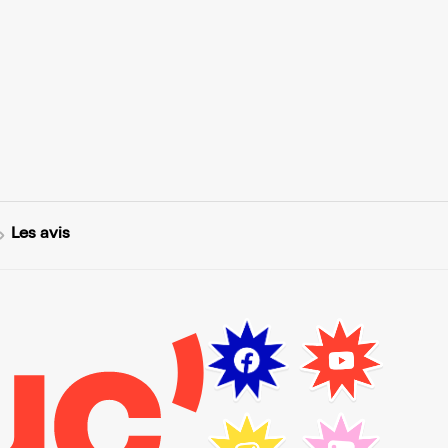
Les avis