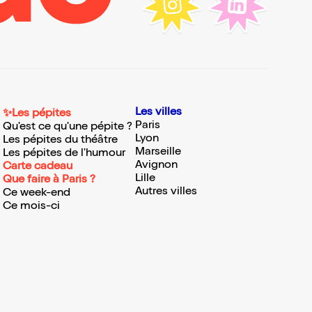
Les villes
✨Les pépites
Paris
Qu'est ce qu'une pépite ?
Lyon
Les pépites du théâtre
Marseille
Les pépites de l'humour
Avignon
Carte cadeau
Lille
Que faire à Paris ?
Autres villes
Ce week-end
Ce mois-ci