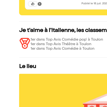
Publié
le 18 juil. 20
Je t'aime à l'italienne, les classe
1er dans Top Avis Comédie pop' à Toulon
1er dans Top Avis Théâtre à Toulon
1er dans Top Avis Comédie à Toulon
Le lieu