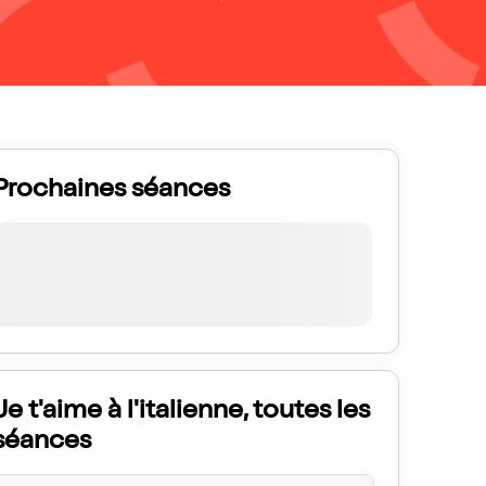
Prochaines séances
Je t'aime à l'italienne, toutes les
séances