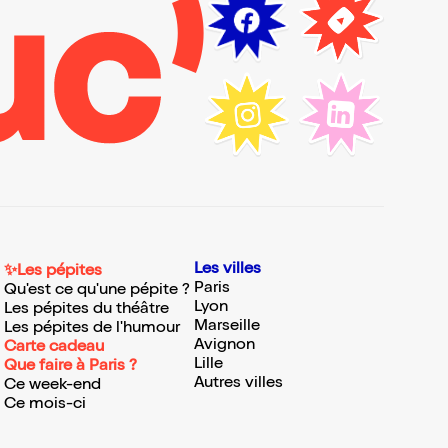
Les villes
✨Les pépites
Paris
Qu'est ce qu'une pépite ?
Lyon
Les pépites du théâtre
Marseille
Les pépites de l'humour
Avignon
Carte cadeau
Lille
Que faire à Paris ?
Autres villes
Ce week-end
Ce mois-ci