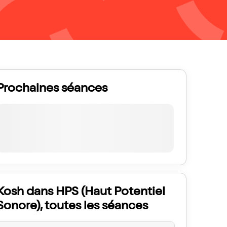
Prochaines séances
Kosh dans HPS (Haut Potentiel
Sonore), toutes les séances