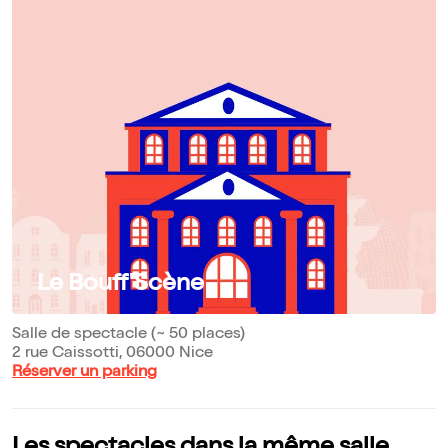
Le Bouff'Scène
Salle de spectacle (~ 50 places)
2 rue Caissotti, 06000 Nice
Réserver un parking