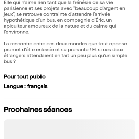
Elle qui n'aime rien tant que la frénésie de sa vie
parisienne et ses projets avec "beaucoup d'argent en
jeux", se retrouve contrainte d'attendre l'arrivée
hypothétique d'un bus, en compagnie d'Éric, un
apiculteur amoureux de la nature et du calme qui
l'environne.
La rencontre entre ces deux mondes que tout oppose
promet d'être enlevée et surprenante ! Et si ces deux
étrangers attendaient en fait un peu plus qu'un simple
bus ?
Pour tout public
Langue : français
Prochaines séances