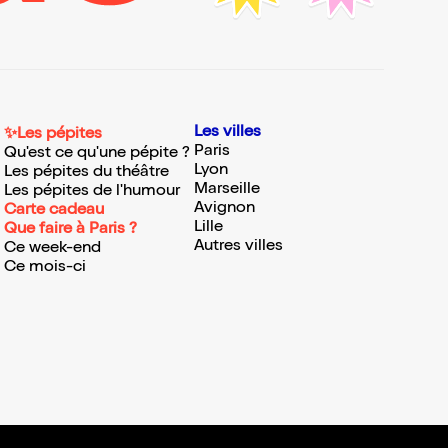
Les villes
✨Les pépites
Paris
Qu'est ce qu'une pépite ?
Lyon
Les pépites du théâtre
Marseille
Les pépites de l'humour
Avignon
Carte cadeau
Lille
Que faire à Paris ?
Autres villes
Ce week-end
Ce mois-ci