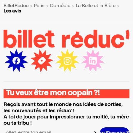
BilletReduc
Paris
Comédie
La Belle et la Bière
Les avis
Tu veux être mon copain ?!
Reçois avant tout le monde nos idées de sorties,
les nouveautés et les réduc' !
A toi de jouer pour impressionner ta moitié, ta mère
ou ta tribu !