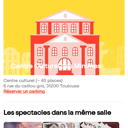
Centre Culturel des Minimes
Centre culturel (~ 40 places)
6 rue du caillou gris, 31200 Toulouse
Réserver un parking
Les spectacles dans la même salle