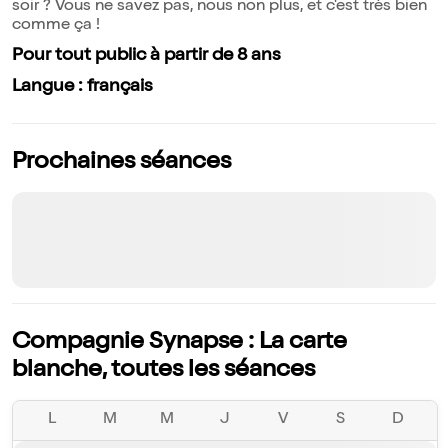
soir ? Vous ne savez pas, nous non plus, et c'est très bien
comme ça !
Pour tout public à partir de 8 ans
Langue : français
Prochaines séances
Compagnie Synapse : La carte
blanche, toutes les séances
L
M
M
J
V
S
D