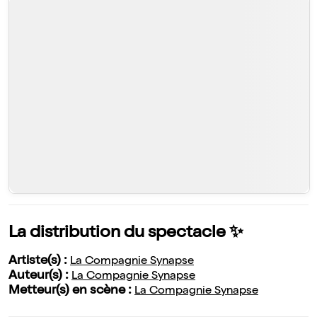
La distribution du spectacle ✨
Artiste(s) :
La Compagnie Synapse
Auteur(s) :
La Compagnie Synapse
Metteur(s) en scène :
La Compagnie Synapse