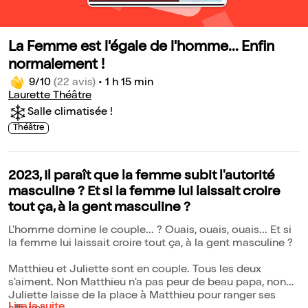
La Femme est l'égale de l'homme... Enfin
normalement !
9/10
(22 avis)
•
1 h 15 min
Laurette Théâtre
Salle climatisée !
Théâtre
2023, Il paraît que la femme subit l'autorité
masculine ? Et si la femme lui laissait croire
tout ça, à la gent masculine ?
L'homme domine le couple... ? Ouais, ouais, ouais... Et si
la femme lui laissait croire tout ça, à la gent masculine ?
Matthieu et Juliette sont en couple. Tous les deux
s'aiment. Non Matthieu n'a pas peur de beau papa, non
Juliette laisse de la place à Matthieu pour ranger ses
Lire la suite