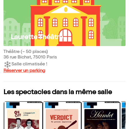
Laurette Théâtre
Théâtre (~ 50 places)
36 rue Bichat, 75010 Paris
Salle climatisée !
Réserver un parking
Les spectacles dans la même salle