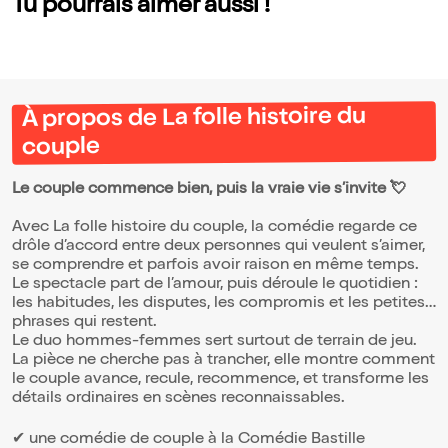
Tu pourrais aimer aussi !
À propos de La folle histoire du
couple
Le couple commence bien, puis la vraie vie s’invite 💘
Avec La folle histoire du couple, la comédie regarde ce
drôle d’accord entre deux personnes qui veulent s’aimer,
se comprendre et parfois avoir raison en même temps.
Le spectacle part de l’amour, puis déroule le quotidien :
les habitudes, les disputes, les compromis et les petites
phrases qui restent.
Le duo hommes-femmes sert surtout de terrain de jeu.
La pièce ne cherche pas à trancher, elle montre comment
le couple avance, recule, recommence, et transforme les
détails ordinaires en scènes reconnaissables.
✔ une comédie de couple à la Comédie Bastille