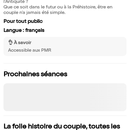
l'Antiquité ?
Que ce soit dans le futur ou à la Préhistoire, être en
couple n'a jamais été simple.
Pour tout public
Langue : français
👌 À savoir
Accessible aux PMR
Prochaines séances
La folle histoire du couple, toutes les