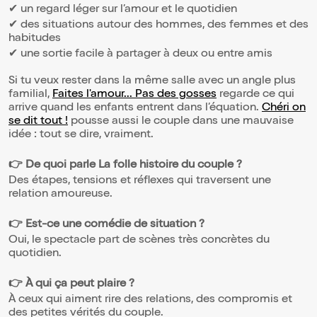
✔ un regard léger sur l’amour et le quotidien
✔ des situations autour des hommes, des femmes et des
habitudes
✔ une sortie facile à partager à deux ou entre amis
Si tu veux rester dans la même salle avec un angle plus
familial,
Faites l'amour... Pas des gosses
regarde ce qui
arrive quand les enfants entrent dans l’équation.
Chéri on
se dit tout !
pousse aussi le couple dans une mauvaise
idée : tout se dire, vraiment.
👉 De quoi parle La folle histoire du couple ?
Des étapes, tensions et réflexes qui traversent une
relation amoureuse.
👉 Est-ce une comédie de situation ?
Oui, le spectacle part de scènes très concrètes du
quotidien.
👉 À qui ça peut plaire ?
À ceux qui aiment rire des relations, des compromis et
des petites vérités du couple.