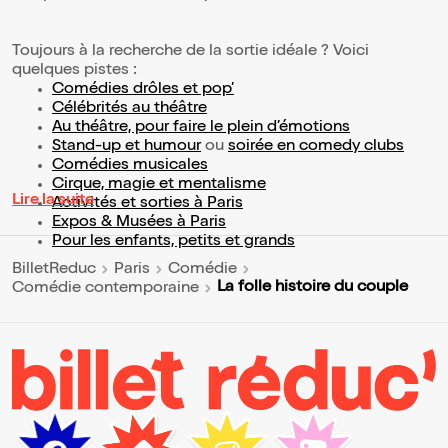
Toujours à la recherche de la sortie idéale ? Voici
quelques pistes :
Comédies drôles et pop’
Célébrités au théâtre
Au théâtre, pour faire le plein d’émotions
Stand-up et humour
ou
soirée en comedy clubs
Comédies musicales
Cirque, magie et mentalisme
Lire la suite
Activités et sorties à Paris
Expos & Musées à Paris
Pour les enfants, petits et grands
BilletReduc
Paris
Comédie
La folle histoire du couple
Comédie contemporaine