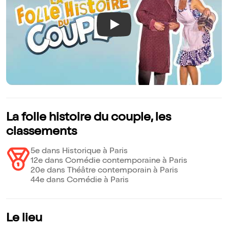
Play
La folle histoire du couple, les
classements
5e dans Historique à Paris
12e dans Comédie contemporaine à Paris
20e dans Théâtre contemporain à Paris
44e dans Comédie à Paris
Le lieu