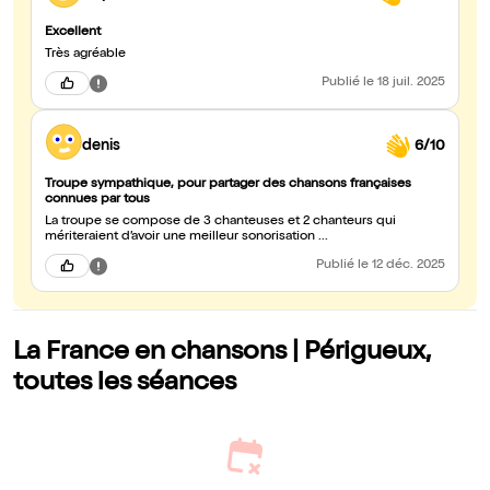
Excellent
Très agréable
Publié
le 18 juil. 2025
denis
6/10
Troupe sympathique, pour partager des chansons françaises
connues par tous
La troupe se compose de 3 chanteuses et 2 chanteurs qui
mériteraient d’avoir une meilleur sonorisation ...
Publié
le 12 déc. 2025
La France en chansons | Périgueux,
toutes les séances