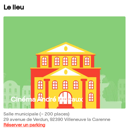
Le lieu
Cinéma André Malraux
Salle municipale (~ 200 places)
29 avenue de Verdun, 92390 Villeneuve la Garenne
Réserver un parking