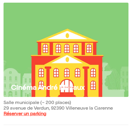
Cinéma André Malraux
Salle municipale (~ 200 places)
29 avenue de Verdun, 92390 Villeneuve la Garenne
Réserver un parking