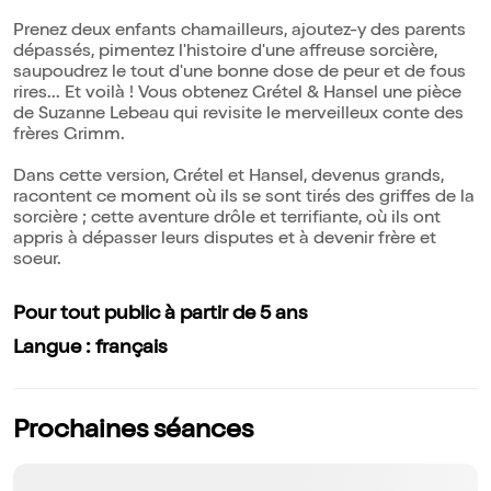
Prenez deux enfants chamailleurs, ajoutez-y des parents
dépassés, pimentez l'histoire d'une affreuse sorcière,
saupoudrez le tout d'une bonne dose de peur et de fous
rires... Et voilà ! Vous obtenez Grétel & Hansel une pièce
de Suzanne Lebeau qui revisite le merveilleux conte des
frères Grimm.
Dans cette version, Grétel et Hansel, devenus grands,
racontent ce moment où ils se sont tirés des griffes de la
sorcière ; cette aventure drôle et terrifiante, où ils ont
appris à dépasser leurs disputes et à devenir frère et
soeur.
Pour tout public à partir de 5 ans
Langue : français
Prochaines séances