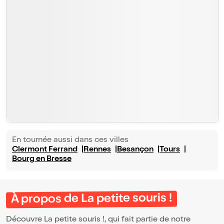
En tournée aussi dans ces villes
Clermont Ferrand
Rennes
Besançon
Tours
Bourg en Bresse
À propos de La petite souris !
Découvre La petite souris !, qui fait partie de notre