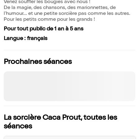
Venez souffler les bougies avec nous !
De la magie, des chansons, des marionnettes, de
l'humour... et une petite sorcière pas comme les autres.
Pour les petits comme pour les grands !
Pour tout public de 1 an à 5 ans
Langue : français
Prochaines séances
La sorcière Caca Prout, toutes les
séances