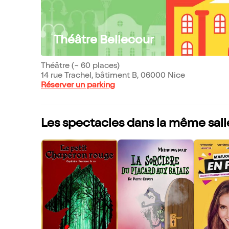
Théâtre Bellecour
Théâtre (~ 60 places)
14 rue Trachel, bâtiment B, 06000 Nice
Réserver un parking
Les spectacles dans la même sall