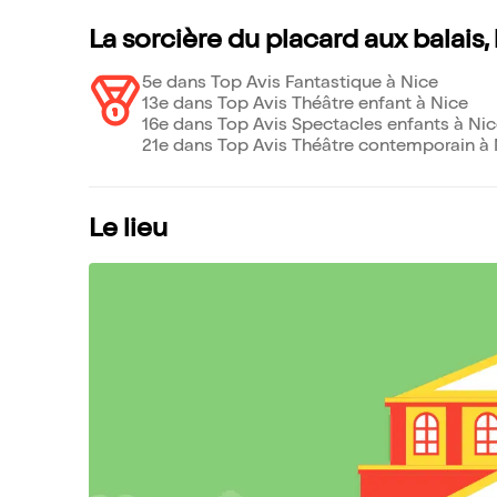
La sorcière du placard aux balais,
5e dans Top Avis Fantastique à Nice
13e dans Top Avis Théâtre enfant à Nice
16e dans Top Avis Spectacles enfants à Ni
21e dans Top Avis Théâtre contemporain à 
Le lieu