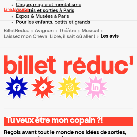
Cirque, magie et mentalisme
Lire la suite
Activités et sorties à Paris
Expos & Musées à Paris
Pour les enfants, petits et grands
BilletReduc
Avignon
Théâtre
Musical
Les avis
Laissez mon Cheval Libre, il sait où aller !
Tu veux être mon copain ?!
Reçois avant tout le monde nos idées de sorties,