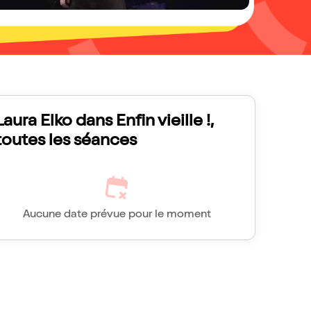
Laura Elko dans Enfin vieille !,
toutes les séances
Aucune date prévue pour le moment