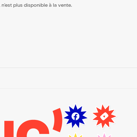
, n'est plus disponible à la vente.