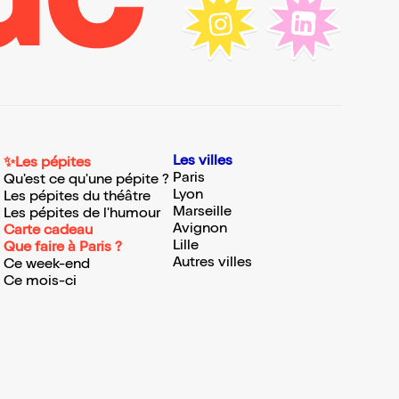
Les villes
✨Les pépites
Paris
Qu'est ce qu'une pépite ?
Lyon
Les pépites du théâtre
Marseille
Les pépites de l'humour
Avignon
Carte cadeau
Lille
Que faire à Paris ?
Autres villes
Ce week-end
Ce mois-ci