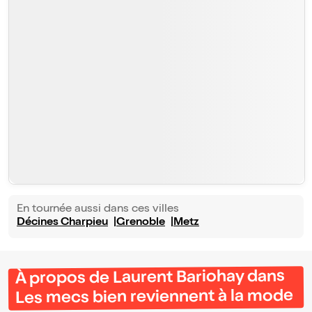
En tournée aussi dans ces villes
Décines Charpieu
Grenoble
Metz
À propos de Laurent Bariohay dans
Les mecs bien reviennent à la mode