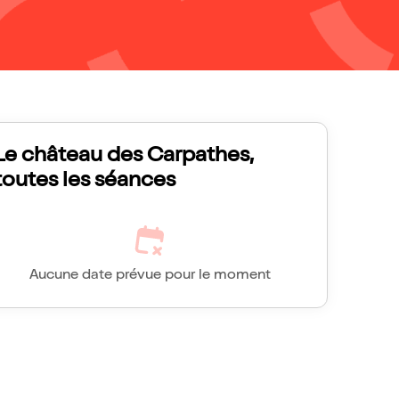
Le château des Carpathes,
toutes les séances
Aucune date prévue pour le moment