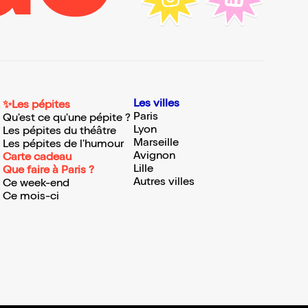
Les villes
✨Les pépites
Paris
Qu'est ce qu'une pépite ?
Lyon
Les pépites du théâtre
Marseille
Les pépites de l'humour
Avignon
Carte cadeau
Lille
Que faire à Paris ?
Autres villes
Ce week-end
Ce mois-ci