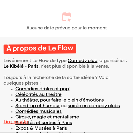
Aucune date prévue pour le moment
À propos de Le Flow
L’événement Le Flow de type
Comedy club
, organisé ici :
Le Kibélé
-
Paris
, n'est plus disponible à la vente.
Toujours à la recherche de la sortie idéale ? Voici
quelques pistes :
Comédies drôles et pop’
Célébrités au théâtre
Au théâtre, pour faire le plein d’émotions
Stand-up et humour
ou
soirée en comedy clubs
Comédies musicales
Cirque, magie et mentalisme
Lire la suite
Activités et sorties à Paris
Expos & Musées à Paris