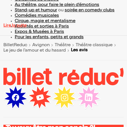
Au théâtre, pour faire le plein d’émotions
Stand-up et humour
ou
soirée en comedy clubs
Comédies musicales
Cirque, magie et mentalisme
Lire la suite
Activités et sorties à Paris
Expos & Musées à Paris
Pour les enfants, petits et grands
BilletReduc
Avignon
Théâtre
Théâtre classique
Les avis
Le jeu de l'amour et du hasard