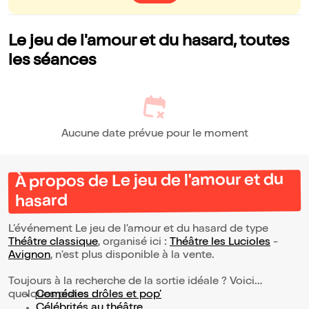
Le jeu de l'amour et du hasard, toutes
les séances
Aucune date prévue pour le moment
À propos de Le jeu de l'amour et du
hasard
L’événement Le jeu de l'amour et du hasard de type
Théâtre classique
, organisé ici :
Théâtre les Lucioles
-
Avignon
, n'est plus disponible à la vente.
Toujours à la recherche de la sortie idéale ? Voici
quelques pistes :
Comédies drôles et pop’
Célébrités au théâtre