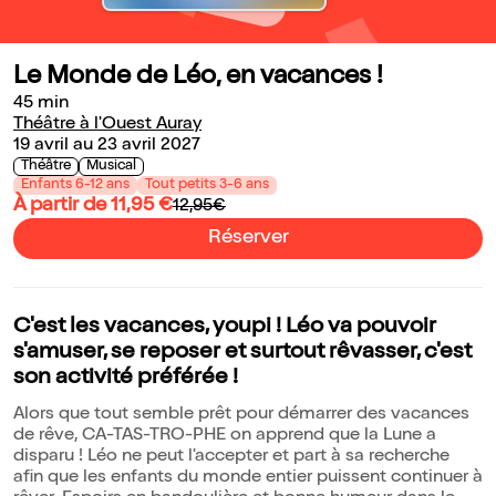
Le Monde de Léo, en vacances !
45 min
Théâtre à l'Ouest Auray
19 avril au 23 avril 2027
Théâtre
Musical
Enfants 6-12 ans
Tout petits 3-6 ans
À partir de 11,95 €
12,95€
Réserver
C'est les vacances, youpi ! Léo va pouvoir
s'amuser, se reposer et surtout rêvasser, c'est
son activité préférée !
Alors que tout semble prêt pour démarrer des vacances
de rêve, CA-TAS-TRO-PHE on apprend que la Lune a
disparu ! Léo ne peut l'accepter et part à sa recherche
afin que les enfants du monde entier puissent continuer à