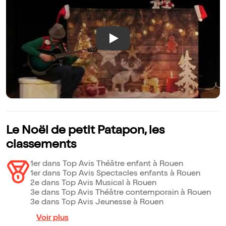
Play
Le Noël de petit Patapon, les
classements
1er dans Top Avis Théâtre enfant à Rouen
1er dans Top Avis Spectacles enfants à Rouen
2e dans Top Avis Musical à Rouen
3e dans Top Avis Théâtre contemporain à Rouen
3e dans Top Avis Jeunesse à Rouen
Voir plus