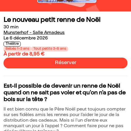
Le nouveau petit renne de Noël
30 min
Munsterhof - Salle Amadeus
Le 6 décembre 2026
Théâtre
Bébés 1-3 ans
Tout petits 3-6 ans
À partir de 8,95 €
Réserver
Est-il possible de devenir un renne de Noël
quand on ne sait pas voler et qu'on n'a pas de
bois sur la tête ?
Il est bien connu que le Père Noël peut toujours compter
sur ses fidèles amis les rennes pour l'aider le jour de la
distribution des cadeaux. Mais si l'un d'entre eux
manquait un jour à l'appel ? Comment faire pour ne pas