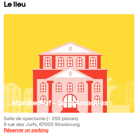
Le lieu
Munsterhof - Salle Amadeus
Salle de spectacle (~ 250 places)
9 rue des Juifs, 67000 Strasbourg
Réserver un parking