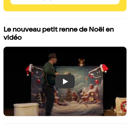
Le nouveau petit renne de Noël en
vidéo
Play