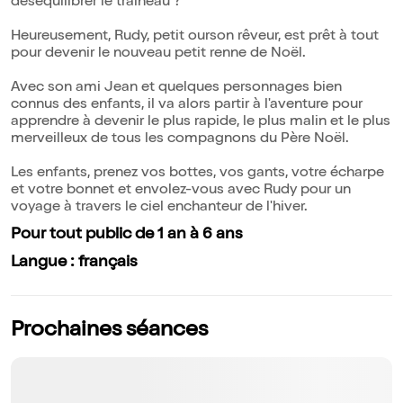
déséquilibrer le traîneau ?
Heureusement, Rudy, petit ourson rêveur, est prêt à tout
pour devenir le nouveau petit renne de Noël.
Avec son ami Jean et quelques personnages bien
connus des enfants, il va alors partir à l'aventure pour
apprendre à devenir le plus rapide, le plus malin et le plus
merveilleux de tous les compagnons du Père Noël.
Les enfants, prenez vos bottes, vos gants, votre écharpe
et votre bonnet et envolez-vous avec Rudy pour un
voyage à travers le ciel enchanteur de l'hiver.
Pour tout public de 1 an à 6 ans
Langue : français
Prochaines séances