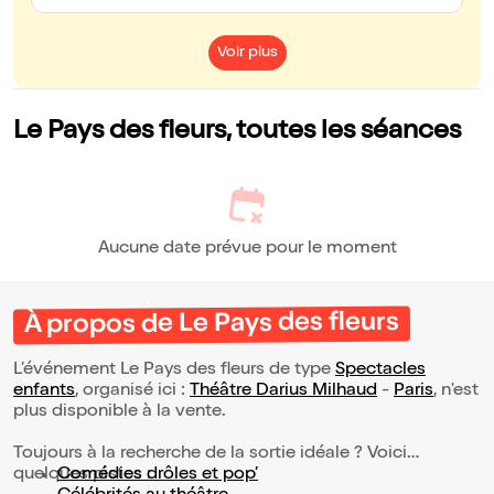
Voir plus
Le Pays des fleurs, toutes les séances
Aucune date prévue pour le moment
À propos de Le Pays des fleurs
L’événement Le Pays des fleurs de type
Spectacles
enfants
, organisé ici :
Théâtre Darius Milhaud
-
Paris
, n'est
plus disponible à la vente.
Toujours à la recherche de la sortie idéale ? Voici
quelques pistes :
Comédies drôles et pop’