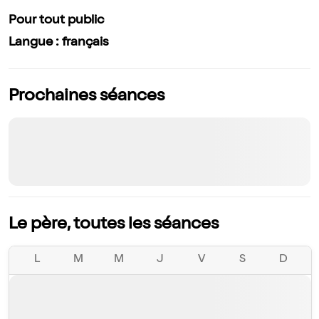
Pour tout public
Langue : français
Prochaines séances
Le père, toutes les séances
L
M
M
J
V
S
D