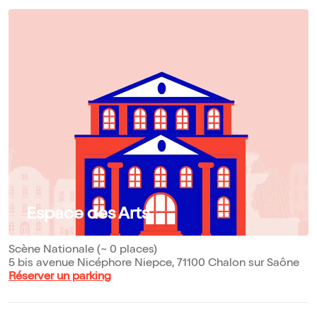
Espace des Arts
Scène Nationale (~ 0 places)
5 bis avenue Nicéphore Niepce, 71100 Chalon sur Saône
Réserver un parking