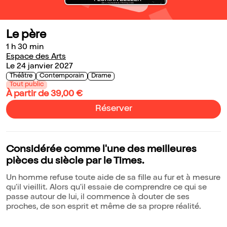
Le père
1 h 30 min
Espace des Arts
Le 24 janvier 2027
Théâtre
Contemporain
Drame
Tout public
À partir de 39,00 €
Réserver
Considérée comme l'une des meilleures
pièces du siècle par le Times.
Un homme refuse toute aide de sa fille au fur et à mesure
qu'il vieillit. Alors qu'il essaie de comprendre ce qui se
passe autour de lui, il commence à douter de ses
proches, de son esprit et même de sa propre réalité.